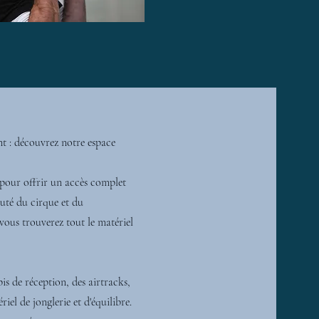
t : découvrez notre espace
 pour offrir un accès complet
uté du cirque et du
vous trouverez tout le matériel
is de réception, des airtracks,
iel de jonglerie et d'équilibre.