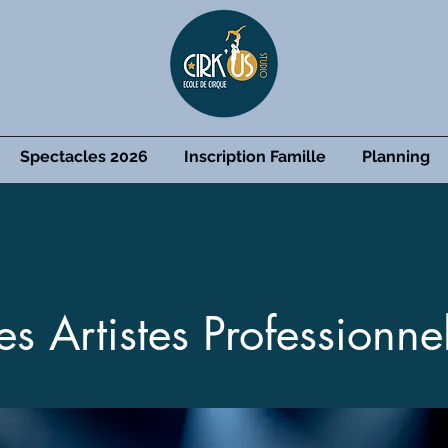
Spectacles 2026
Inscription Famille
Planning
es Artistes Professionne