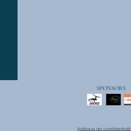
SPONSORS
Politique de
confidentiali