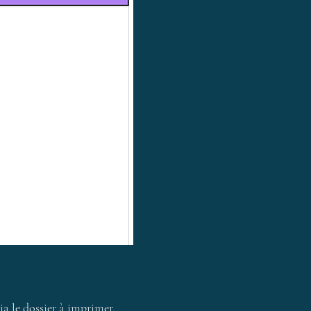
via le dossier à imprimer,