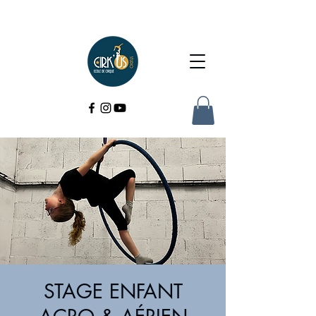
STAGE ENFANT